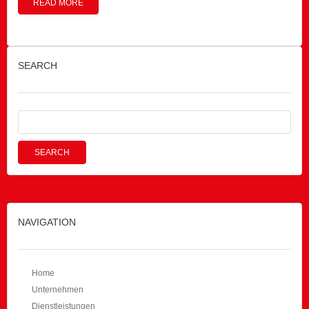
READ MORE
SEARCH
NAVIGATION
Home
Unternehmen
Dienstleistungen