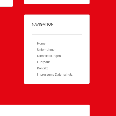
NAVIGATION
Home
Unternehmen
Dienstleistungen
Fuhrpark
Kontakt
Impressum / Datenschutz